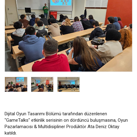
Dijital Oyun Tasarımı Bölümü tarafından düzenlenen
"GameTalks" etkinlik serisinin on dördüncü buluşmasına, Oyun
Pazarlamacısı & Multidisipliner Prodüktör Ata Deniz Oktay
katıldı.